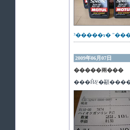
³�����ɤ� "��
2009年06月07日
�����兩���